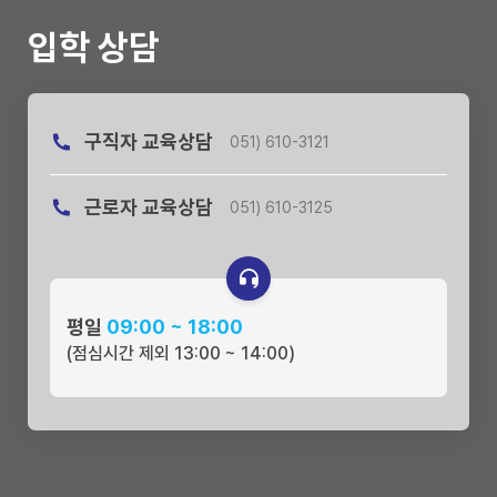
입학 상담
구직자 교육상담
051) 610-3121
근로자 교육상담
051) 610-3125
평일
09:00 ~ 18:00
(점심시간 제외 13:00 ~ 14:00)